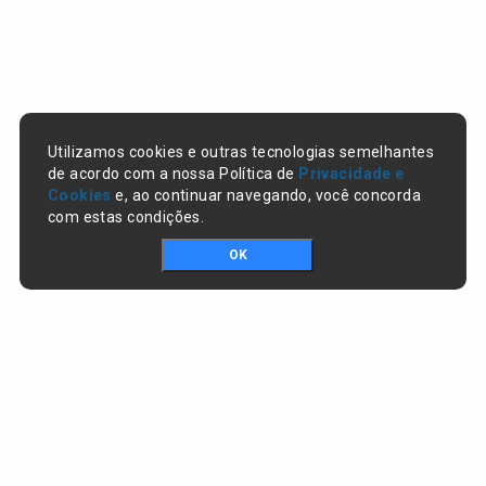
Utilizamos cookies e outras tecnologias semelhantes
de acordo com a nossa Política de
Privacidade e
Cookies
e, ao continuar navegando, você concorda
com estas condições.
OK