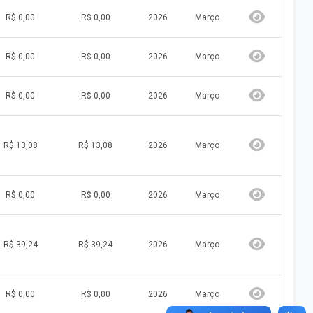
R$ 0,00
R$ 0,00
2026
Março
R$ 0,00
R$ 0,00
2026
Março
R$ 0,00
R$ 0,00
2026
Março
R$ 13,08
R$ 13,08
2026
Março
R$ 0,00
R$ 0,00
2026
Março
R$ 39,24
R$ 39,24
2026
Março
R$ 0,00
R$ 0,00
2026
Março