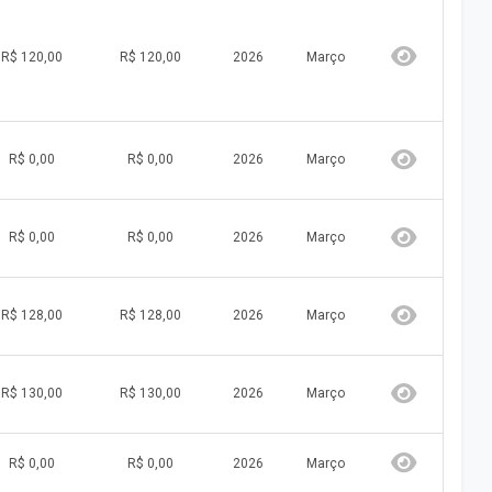
R$ 120,00
R$ 120,00
2026
Março
R$ 0,00
R$ 0,00
2026
Março
R$ 0,00
R$ 0,00
2026
Março
R$ 128,00
R$ 128,00
2026
Março
R$ 130,00
R$ 130,00
2026
Março
R$ 0,00
R$ 0,00
2026
Março