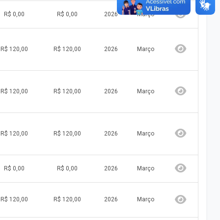
R$ 0,00
R$ 0,00
2026
Março
R$ 120,00
R$ 120,00
2026
Março
R$ 120,00
R$ 120,00
2026
Março
R$ 120,00
R$ 120,00
2026
Março
R$ 0,00
R$ 0,00
2026
Março
R$ 120,00
R$ 120,00
2026
Março