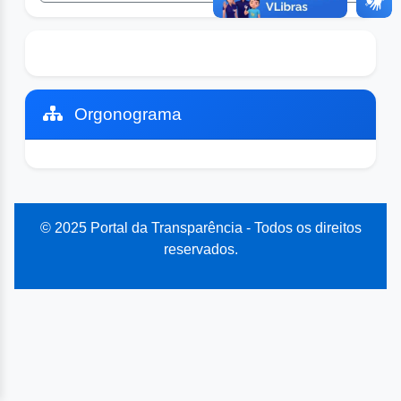
Orgonograma
© 2025 Portal da Transparência - Todos os direitos
reservados.