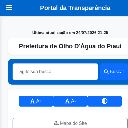
Portal da Transparência
Última atualização em 24/07/2026 21:25
Prefeitura de Olho D'Água do Piauí
Buscar
A+
A-
Mapa do Site