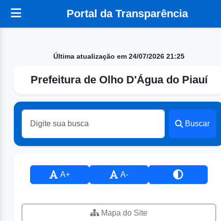
Portal da Transparência
Última atualização em 24/07/2026 21:25
Prefeitura de Olho D'Água do Piauí
Buscar
A+
A-
Mapa do Site