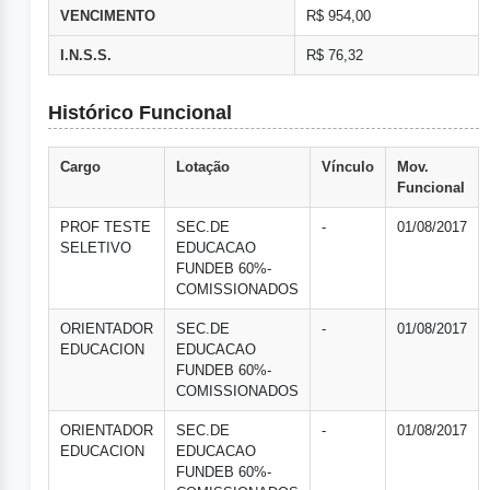
VENCIMENTO
R$ 954,00
I.N.S.S.
R$ 76,32
Histórico Funcional
Cargo
Lotação
Vínculo
Mov.
Funcional
PROF TESTE
SEC.DE
-
01/08/2017
SELETIVO
EDUCACAO
FUNDEB 60%-
COMISSIONADOS
ORIENTADOR
SEC.DE
-
01/08/2017
EDUCACION
EDUCACAO
FUNDEB 60%-
COMISSIONADOS
ORIENTADOR
SEC.DE
-
01/08/2017
EDUCACION
EDUCACAO
FUNDEB 60%-