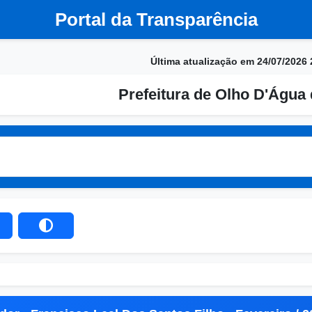
Portal da Transparência
Última atualização em 24/07/2026 
Prefeitura de Olho D'Água 