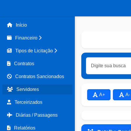
Início
Financeiro
Tipos de Licitação
Contratos
Contratos Sancionados
Servidores
A+
A-
Terceirizados
Diárias / Passagens
Relatórios