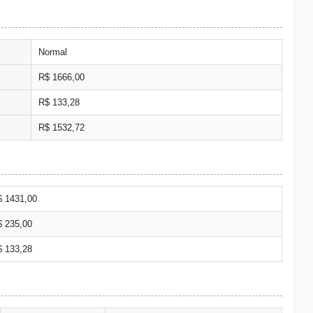
Normal
R$ 1666,00
R$ 133,28
R$ 1532,72
$ 1431,00
$ 235,00
$ 133,28