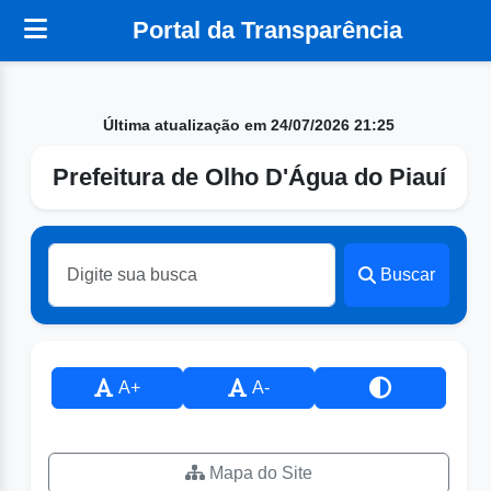
Portal da Transparência
Última atualização em 24/07/2026 21:25
Prefeitura de Olho D'Água do Piauí
Buscar
A+
A-
Mapa do Site