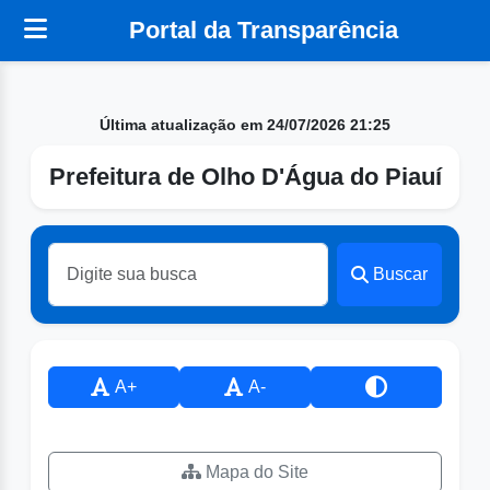
Portal da Transparência
Última atualização em 24/07/2026 21:25
Prefeitura de Olho D'Água do Piauí
Buscar
A+
A-
Mapa do Site