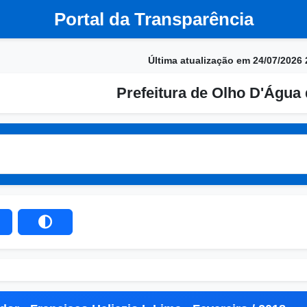
Portal da Transparência
Última atualização em 24/07/2026 
Prefeitura de Olho D'Água 