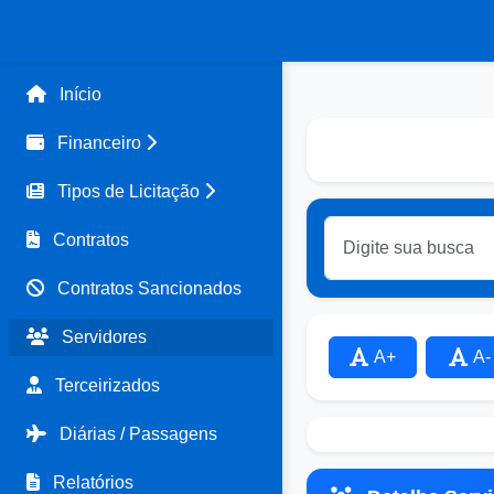
Início
Financeiro
Tipos de Licitação
Contratos
Contratos Sancionados
Servidores
A+
A-
Terceirizados
Diárias / Passagens
Relatórios