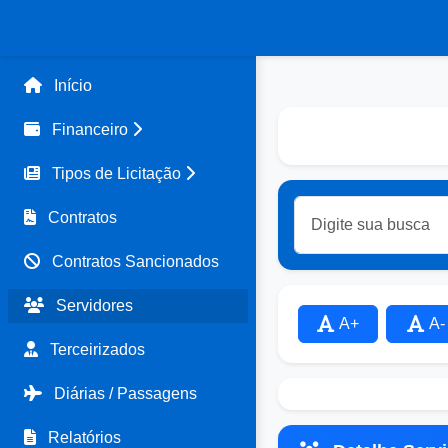
Início
Financeiro
Tipos de Licitação
Contratos
Contratos Sancionados
Servidores
A+
A-
Terceirizados
Diárias / Passagens
Relatórios