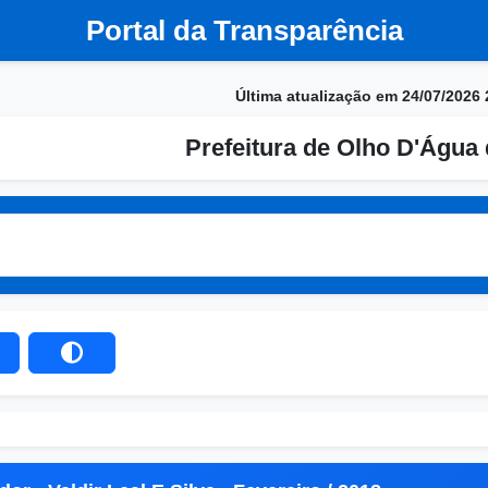
Portal da Transparência
Última atualização em 24/07/2026 
Prefeitura de Olho D'Água 