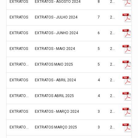
EXTRATOS
EXTRATOS - AGOSTO 2024
8
2024
EXTRATOS
EXTRATOS - JULHO 2024
7
2024
EXTRATOS
EXTRATOS - JUNHO 2024
6
2024
EXTRATOS
EXTRATOS - MAIO 2024
5
2024
EXTRATOS 2025**
EXTRATOS MAIO 2025
5
2024
EXTRATOS
EXTRATOS - ABRIL 2024
4
2024
EXTRATOS 2025**
EXTRATOS ABRIL 2025
4
2024
EXTRATOS
EXTRATOS - MARÇO 2024
3
2024
EXTRATOS 2025**
EXTRATOS MARÇO 2025
3
2024