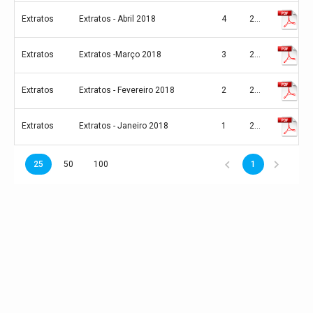
Extratos
Extratos - Abril 2018
4
2018
Extratos
Extratos -Março 2018
3
2018
Extratos
Extratos - Fevereiro 2018
2
2018
Extratos
Extratos - Janeiro 2018
1
2018
25
50
100
1