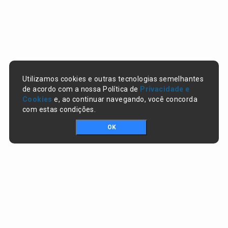
Utilizamos cookies e outras tecnologias semelhantes
de acordo com a nossa Política de
Privacidade e
Cookies
e, ao continuar navegando, você concorda
com estas condições.
OK