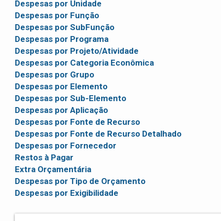
Despesas por Unidade
Despesas por Função
Despesas por SubFunção
Despesas por Programa
Despesas por Projeto/Atividade
Despesas por Categoria Econômica
Despesas por Grupo
Despesas por Elemento
Despesas por Sub-Elemento
Despesas por Aplicação
Despesas por Fonte de Recurso
Despesas por Fonte de Recurso Detalhado
Despesas por Fornecedor
Restos à Pagar
Extra Orçamentária
Despesas por Tipo de Orçamento
Despesas por Exigibilidade