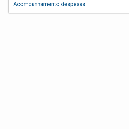
Acompanhamento despesas