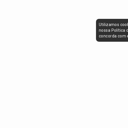
Utilizamos coo
nossa Política
concorda com e